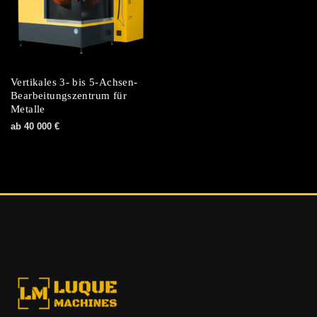
Vertikales 3- bis 5-Achsen-
Bearbeitungszentrum für
Metalle
ab
40 000
€