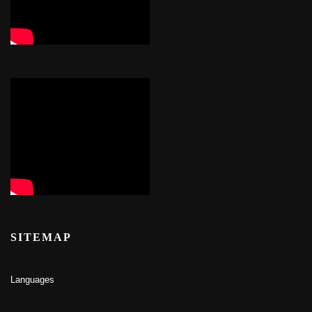
SITEMAP
Languages