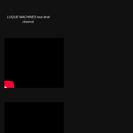
LUQUE MACHINES tout droit
réservé