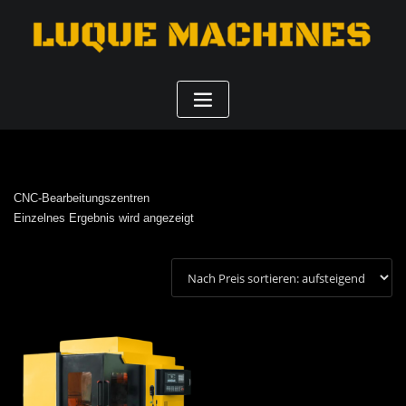
CNC-Bearbeitungszentren
Einzelnes Ergebnis wird angezeigt