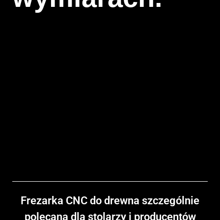
Frezarka CNC do drewna
szczególnie
polecana dla stolarzy i producentów