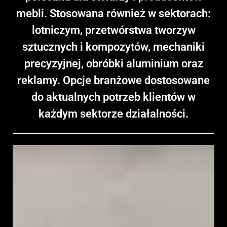
mebli. Stosowana również w sektorach:
lotniczym, przetwórstwa tworzyw
sztucznych i kompozytów, mechaniki
precyzyjnej, obróbki aluminium oraz
reklamy. Opcje branżowe dostosowane
do aktualnych potrzeb klientów w
każdym sektorze działalności.