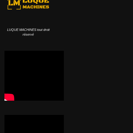
LUQUE MACHINES tout droit
réservé