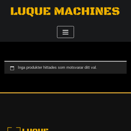
Inga produkter hittades som motsvarar ditt val.