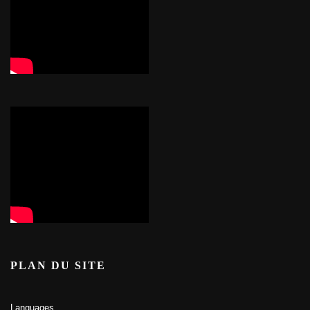
PLAN DU SITE
Languages