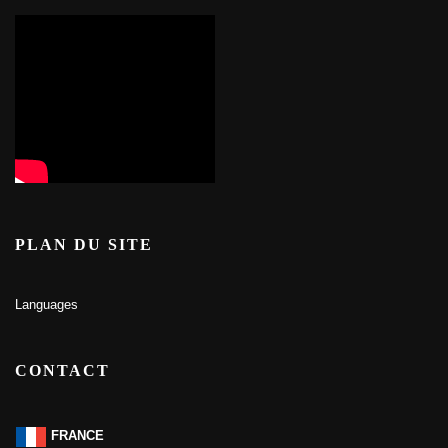
PLAN DU SITE
Languages
CONTACT
FRANCE