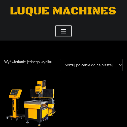
Wyświetlanie jednego wyniku