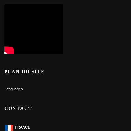
PLAN DU SITE
Languages
CONTACT
FRANCE