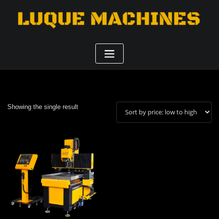
Showing the single result