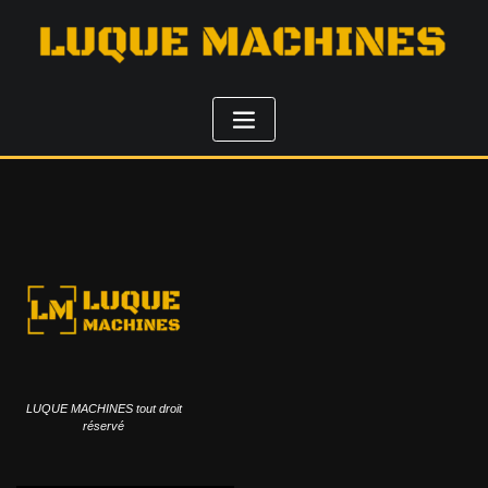
LUQUE MACHINES tout droit
réservé