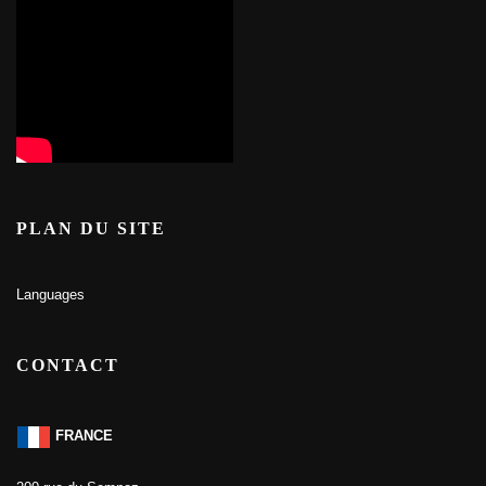
PLAN DU SITE
Languages
CONTACT
FRANCE