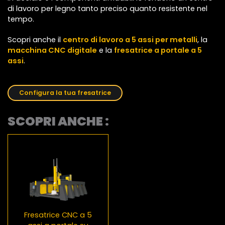
di lavoro per legno tanto preciso quanto resistente nel
tempo.
Scopri anche il
centro di lavoro a 5 assi per metalli
, la
macchina CNC digitale
e la
fresatrice a portale a 5
assi
.
Configura la tua fresatrice
SCOPRI ANCHE :
Fresatrice CNC a 5