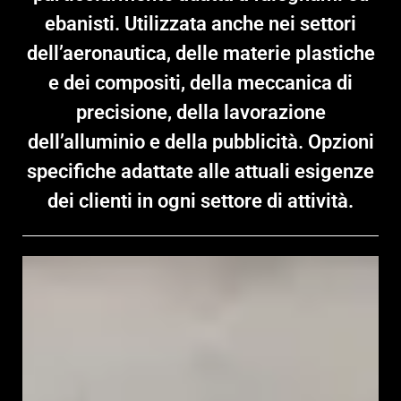
ebanisti. Utilizzata anche nei settori
dell’aeronautica, delle materie plastiche
e dei compositi, della meccanica di
precisione, della lavorazione
dell’alluminio e della pubblicità. Opzioni
specifiche adattate alle attuali esigenze
dei clienti in ogni settore di attività.