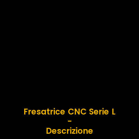
Fresatrice CNC Serie L
-
Descrizione