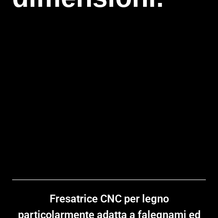
Fresatrice CNC per legno
particolarmente adatta a falegnami ed