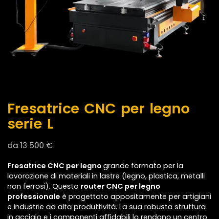
Fresatrice CNC per legno
serie L
da
13 500
€
Fresatrice CNC per legno
grande formato per la
lavorazione di materiali in lastre (legno, plastica, metalli
non ferrosi). Questo
router CNC per legno
professionale
è progettato appositamente per artigiani
e industrie ad alta produttività. La sua robusta struttura
in acciaio e i componenti affidabili lo rendono un centro