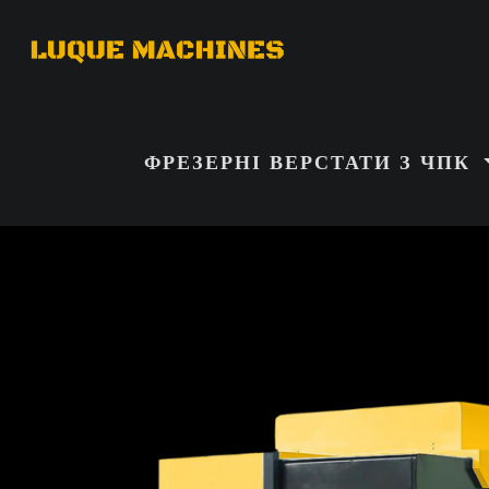
ФРЕЗЕРНІ ВЕРСТАТИ З ЧПК