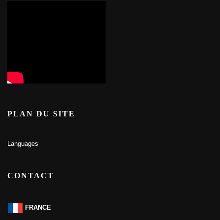
PLAN DU SITE
Languages
CONTACT
FRANCE