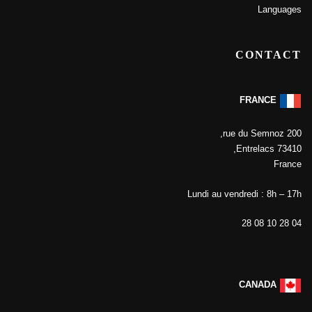
Languages
CONTACT
FRANCE
200 rue du Semnoz,
73410 Entrelacs,
France
Lundi au vendredi : 8h – 17h
04 28 10 08 28
CANADA