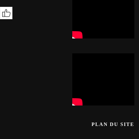
PLAN DU SITE