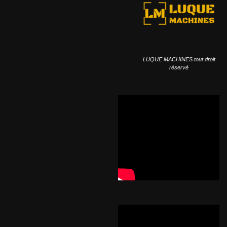
LUQUE MACHINES tout droit
réservé