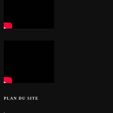
PLAN DU SITE