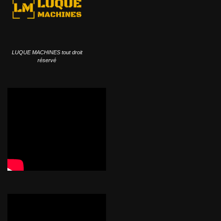
LUQUE MACHINES tout droit
réservé