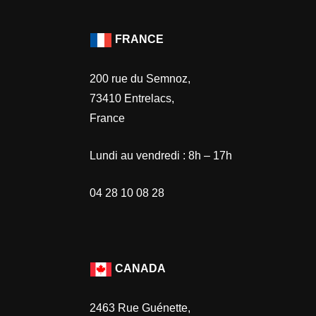
FRANCE
200 rue du Semnoz,
73410 Entrelacs,
France
Lundi au vendredi : 8h – 17h
04 28 10 08 28
CANADA
2463 Rue Guénette,