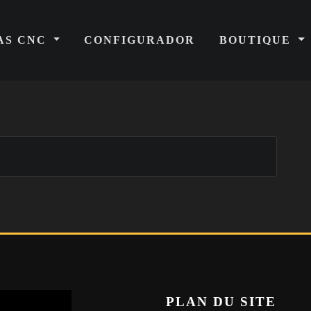
AS CNC
CONFIGURADOR
BOUTIQUE
PLAN DU SITE