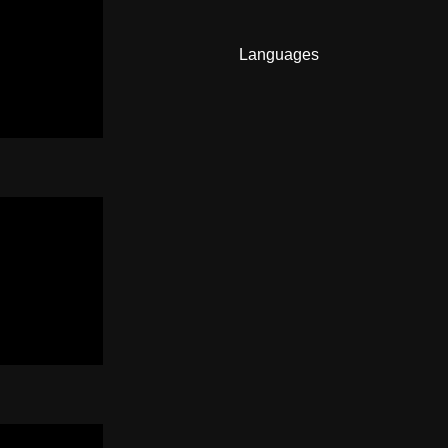
Languages