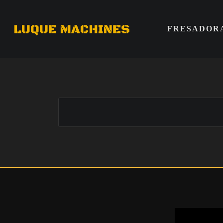
FRESADOR