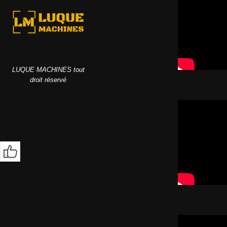
LUQUE MACHINES tout
droit réservé