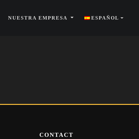
NUESTRA EMPRESA
ESPAÑOL
CONTACT