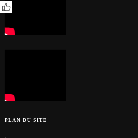
PLAN DU SITE