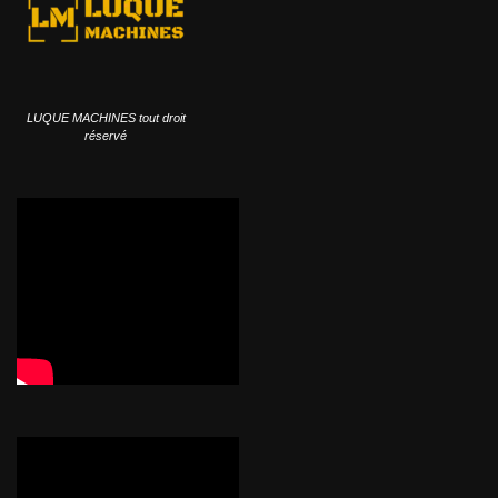
LUQUE MACHINES tout droit
réservé