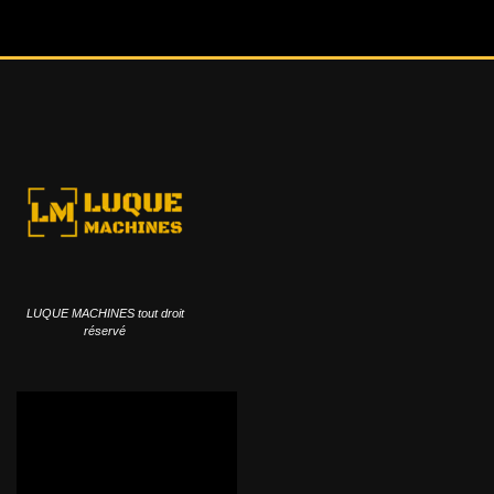
LUQUE MACHINES tout droit
réservé