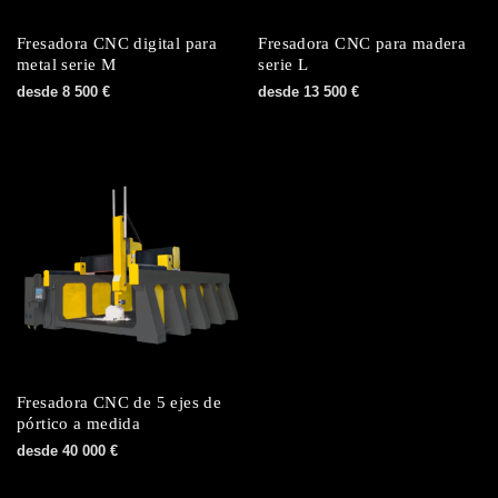
Fresadora CNC digital para
Fresadora CNC para madera
metal serie M
serie L
desde
8 500
€
desde
13 500
€
Fresadora CNC de 5 ejes de
pórtico a medida
desde
40 000
€