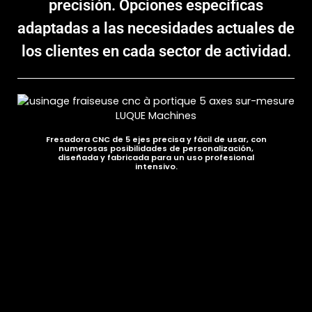
precisión. Opciones específicas
adaptadas a las necesidades actuales de
los clientes en cada sector de actividad.
Fresadora CNC de 5 ejes precisa y fácil de usar, con
numerosas posibilidades de personalización,
diseñada y fabricada para un uso profesional
intensivo.