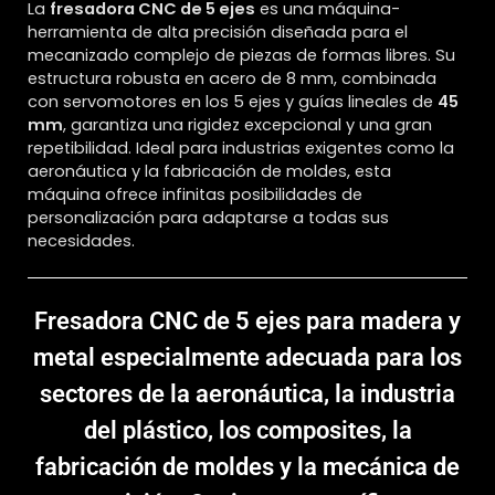
La
fresadora CNC de 5 ejes
es una máquina-
herramienta de alta precisión diseñada para el
mecanizado complejo de piezas de formas libres. Su
estructura robusta en acero de 8 mm, combinada
con servomotores en los 5 ejes y guías lineales de
45
mm
, garantiza una rigidez excepcional y una gran
repetibilidad. Ideal para industrias exigentes como la
aeronáutica y la fabricación de moldes, esta
máquina ofrece infinitas posibilidades de
personalización para adaptarse a todas sus
necesidades.
Fresadora CNC de 5 ejes para madera y
metal
especialmente adecuada para los
sectores de la aeronáutica, la industria
del plástico, los composites, la
fabricación de moldes y la mecánica de