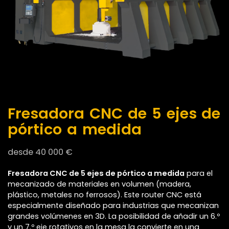
Fresadora CNC de 5 ejes de
pórtico a medida
desde
40 000
€
Fresadora CNC de 5 ejes de pórtico a medida
para el
mecanizado de materiales en volumen (madera,
plástico, metales no ferrosos). Este router CNC está
especialmente diseñado para industrias que mecanizan
grandes volúmenes en 3D. La posibilidad de añadir un 6.º
y un 7.º eje rotativos en la mesa la convierte en una