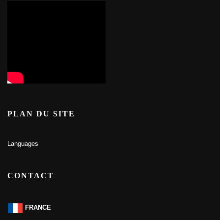
PLAN DU SITE
Languages
CONTACT
FRANCE