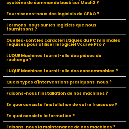
système de commande basé sur Mach3 ?
Fournissons-nous des logiciels de CFAO ?
Formons-nous sur les logiciels que nous
fournissons ?
Quelles-sont les caractéristiques du PC minimales
requises pour utiliser le logiciel Vcarve Pro ?
LUQUE Machines fournit-elle des pièces de
rechange ?
LUQUE Machines fournit-elle des consommables ?
Quels types d'interventions pratiquons-nous ?
Faisons-nous l'installation de nos machines ?
En quoi consiste l'installation de votre fraiseuse ?
En quoi consiste la formation ?
Faisons-nous la maintenance de nos machines ?