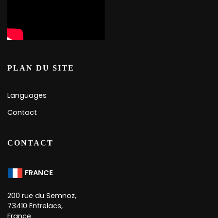
PLAN DU SITE
Languages
Contact
CONTACT
FRANCE
200 rue du Semnoz,
73410 Entrelacs,
France