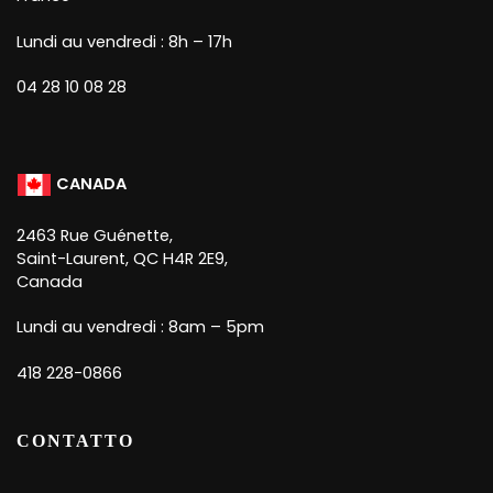
Lundi au vendredi : 8h – 17h
04 28 10 08 28
CANADA
2463 Rue Guénette,
Saint-Laurent, QC H4R 2E9,
Canada
Lundi au vendredi : 8am – 5pm
418 228-0866
CONTATTO