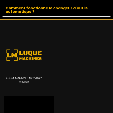
Comment fonctionne le changeur d'outils
automatique ?
LUQUE MACHINES tout droit
réservé