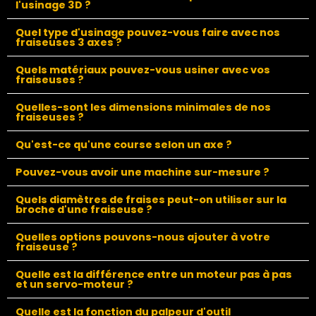
l'usinage 3D ?
Quel type d'usinage pouvez-vous faire avec nos
fraiseuses 3 axes ?
Quels matériaux pouvez-vous usiner avec vos
fraiseuses ?
Quelles-sont les dimensions minimales de nos
fraiseuses ?
Qu'est-ce qu'une course selon un axe ?
Pouvez-vous avoir une machine sur-mesure ?
Quels diamètres de fraises peut-on utiliser sur la
broche d'une fraiseuse ?
Quelles options pouvons-nous ajouter à votre
fraiseuse ?
Quelle est la différence entre un moteur pas à pas
et un servo-moteur ?
Quelle est la fonction du palpeur d'outil