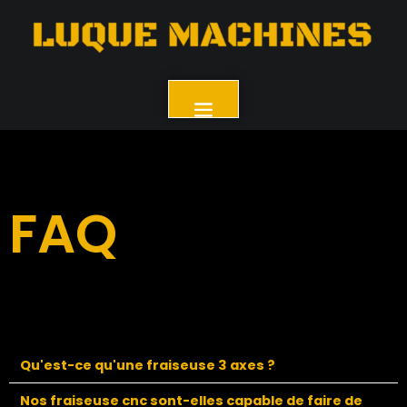
FAQ
Qu'est-ce qu'une fraiseuse 3 axes ?
Nos fraiseuse cnc sont-elles capable de faire de