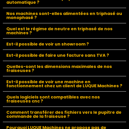
automatique ?
Nos machines sont-elles alimentées en triphasé ou
monophasé ?
Quel est le régime de neutre en triphasé de nos
machines ?
Est-il possible de voir un showroom ?
Est-il possible de faire une facture sans TVA ?
Quelles-sont les dimensions maximales de nos
fraiseuses ?
Est-il possible de voir une machine en
fonctionnement chez un client de LUQUE Machines ?
Quels logiciels sont compatibles avec nos
fraiseuses cnc ?
Comment transférer des fichiers vers le pupitre de
commande de la fraiseuse ?
Pourquoi LUQUE Machines ne propose pas de