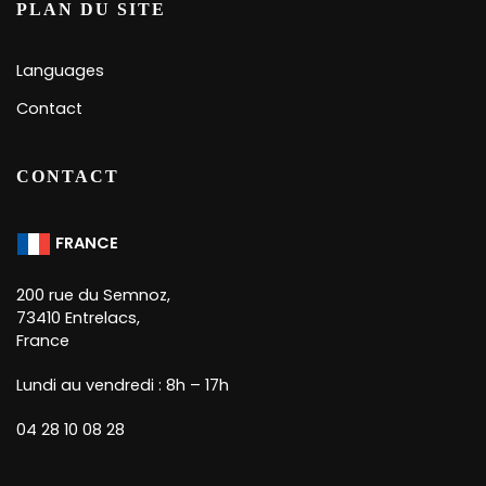
PLAN DU SITE
Languages
Contact
CONTACT
FRANCE
200 rue du Semnoz,
73410 Entrelacs,
France
Lundi au vendredi : 8h – 17h
04 28 10 08 28