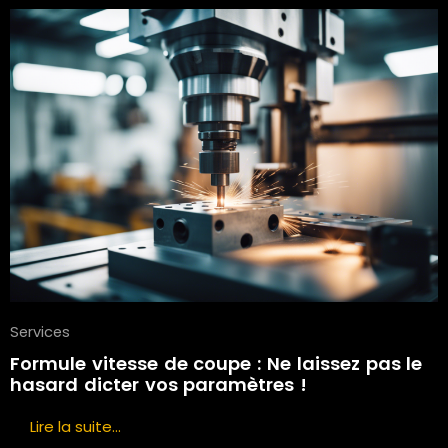
Services
Formule vitesse de coupe : Ne laissez pas le
hasard dicter vos paramètres !
Lire la suite...