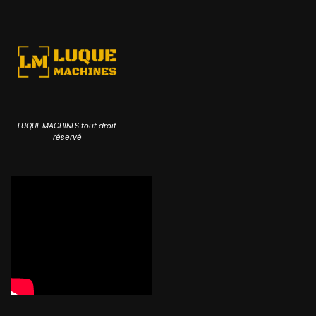
LUQUE MACHINES tout droit
réservé