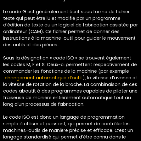
Le code G est généralement écrit sous forme de fichier
texte qui peut être lu et modifié par un programme
d’édition de texte ou un logiciel de fabrication assistée par
ordinateur (CAM). Ce fichier permet de donner des
instructions à la machine-outil pour guider le mouvement
des outils et des pièces..
Sous la désignation « code ISO » se trouvent également
les codes M, F et S. Ceux-ci permettent respectivement de
commander les fonctions de la machine (par exemple
changement automatique d’outil
), la vitesse d’avance et
la vitesse de rotation de la broche. La combinaison de ces
codes aboutit à des programmes capables de piloter une
fraiseuse de manière entièrement automatique tout au
long d’un processus de fabrication.
Le code ISO est donc un langage de programmation
simple à utiliser et puissant, qui permet de contrôler les
machines-outils de manière précise et efficace. C’est un
langage standardisé qui permet d’être connu dans le