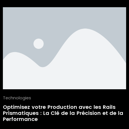
Technologies
Optimisez votre Production avec les Rails
Prismatiques : La Clé de la Précision et de la
Performance