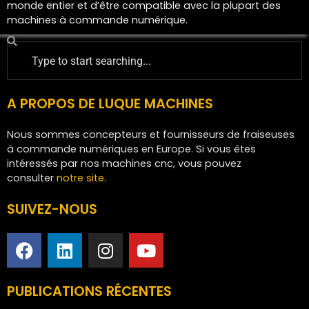
monde entier et d’être compatible avec la plupart des
machines à commande numérique.
A PROPOS DE LUQUE MACHINES
Nous sommes concepteurs et fournisseurs de fraiseuses
à commande numériques en Europe. Si vous êtes
intéressés par nos machines cnc, vous pouvez
consulter
notre site
.
SUIVEZ-NOUS
PUBLICATIONS RÉCENTES