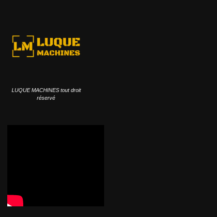
LUQUE MACHINES tout droit
réservé