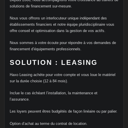
solutions de financement sur-mesure.
Nous vous offrons un interlocuteur unique indépendant des
établissements financiers et notre équipe pluridisciplinaire vous
offre conseil et optimisation dans la gestion de vos actifs.
Nous sommes à votre écoute pour répondre à vos demandes de
financement d’équipements professionnels.
SOLUTION : LEASING
Haxo Leasing achète pour votre compte et vous loue le matériel
sur la durée choisie (12 à 84 mois).
Inclue le cas échéant l’installation, la maintenance et
l’assurance.
Les loyers peuvent êtres budgétés de façon linéaire ou par palier.
Option d’achat au terme du contrat de location.