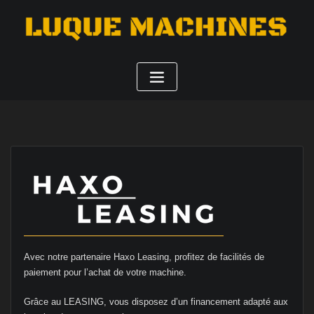
Avec notre partenaire Haxo Leasing, profitez de facilités de
paiement pour l’achat de votre machine.
Grâce au LEASING, vous disposez d’un financement adapté aux