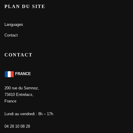
PLAN DU SITE
Languages
Contact
CONTACT
FRANCE
200 rue du Semnoz,
73410 Entrelacs,
France
Lundi au vendredi : 8h – 17h
04 28 10 08 28