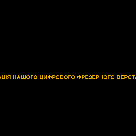
АЦІЯ НАШОГО ЦИФРОВОГО ФРЕЗЕРНОГО ВЕРСТА