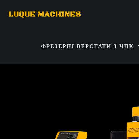
ФРЕЗЕРНІ ВЕРСТАТИ З ЧПК